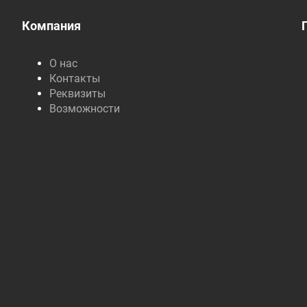
Компания
О нас
Контакты
Реквизиты
Возможности