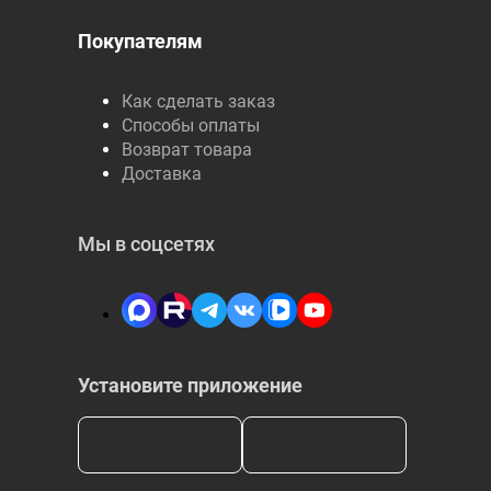
Покупателям
Как сделать заказ
Способы оплаты
Возврат товара
Доставка
Мы в соцсетях
Установите приложение