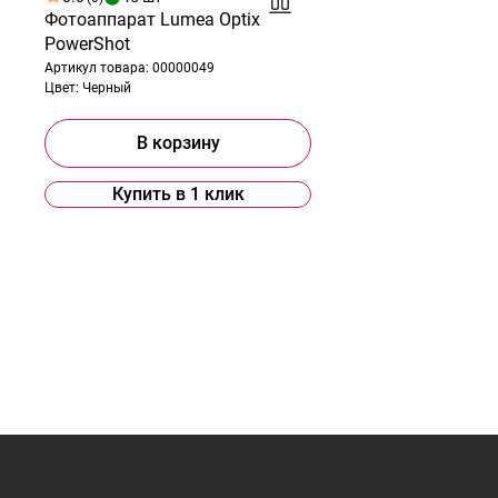
Фотоаппарат Lumea Optix
PowerShot
Артикул товара:
00000049
Цвет:
Черный
В корзину
Купить в 1 клик