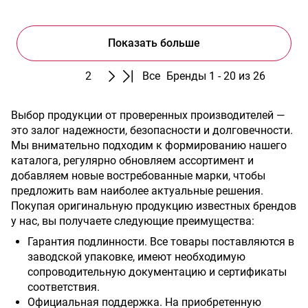
Показать больше
1
2
Все
Бренды 1 - 20 из 26
Выбор продукции от проверенных производителей —
это залог надежности, безопасности и долговечности.
Мы внимательно подходим к формированию нашего
каталога, регулярно обновляем ассортимент и
добавляем новые востребованные марки, чтобы
предложить вам наиболее актуальные решения.
Покупая оригинальную продукцию известных брендов
у нас, вы получаете следующие преимущества:
Гарантия подлинности. Все товары поставляются в
заводской упаковке, имеют необходимую
сопроводительную документацию и сертификаты
соответствия.
Официальная поддержка. На приобретенную