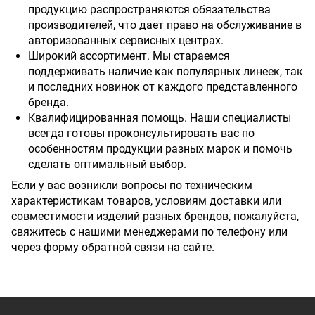
продукцию распространяются обязательства
производителей, что дает право на обслуживание в
авторизованных сервисных центрах.
Широкий ассортимент. Мы стараемся
поддерживать наличие как популярных линеек, так
и последних новинок от каждого представленного
бренда.
Квалифицированная помощь. Наши специалисты
всегда готовы проконсультировать вас по
особенностям продукции разных марок и помочь
сделать оптимальный выбор.
Если у вас возникли вопросы по техническим
характеристикам товаров, условиям доставки или
совместимости изделий разных брендов, пожалуйста,
свяжитесь с нашими менеджерами по телефону или
через форму обратной связи на сайте.