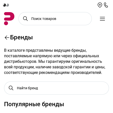
Бренды
В каталоге представлены ведущие бренды,
поставляемые напрямую или через официальных
дистрибьюторов. Мы гарантируем оригинальность
всей продукции, наличие заводской гарантии и цены,
соответствующие рекомендациям производителей.
Популярные бренды