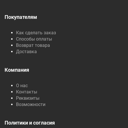
Покупателям
Как сделать заказ
Способы оплаты
Возврат товара
Доставка
Компания
О нас
Контакты
Реквизиты
Возможности
Политики и согласия