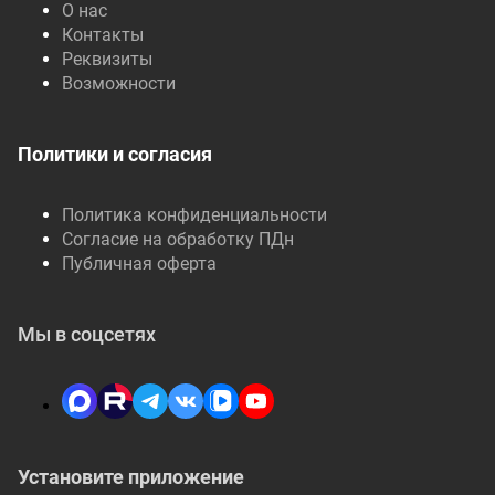
О нас
Контакты
Реквизиты
Возможности
Политики и согласия
Политика конфиденциальности
Согласие на обработку ПДн
Публичная оферта
Мы в соцсетях
Установите приложение