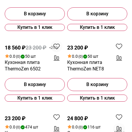
В корзину
В корзину
Купить в 1 клик
Купить в 1 клик
Новинка
Акция
Хит
Новинка
18 560 ₽
23 200 ₽
23 200 ₽
-20%
0.0
50 шт
0.0
50 шт
(0)
(0)
Кухонная плита
Кухонная плита
ThermoZen 6502
ThermoZen NET8
В корзину
В корзину
Купить в 1 клик
Купить в 1 клик
Новинка
23 200 ₽
24 800 ₽
0.0
474 шт
0.0
116 шт
(0)
(0)