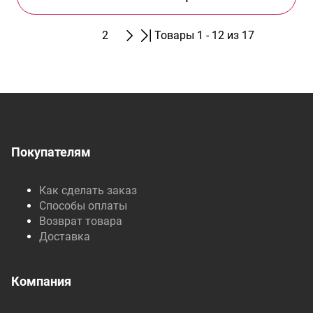
1
2
Товары 1 - 12 из 17
Покупателям
Как сделать заказ
Способы оплаты
Возврат товара
Доставка
Компания