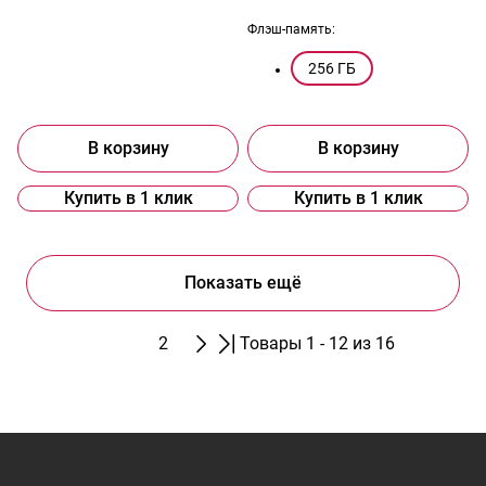
Флэш-память:
256 ГБ
В корзину
В корзину
Купить в 1 клик
Купить в 1 клик
Показать ещё
1
2
Товары 1 - 12 из 16