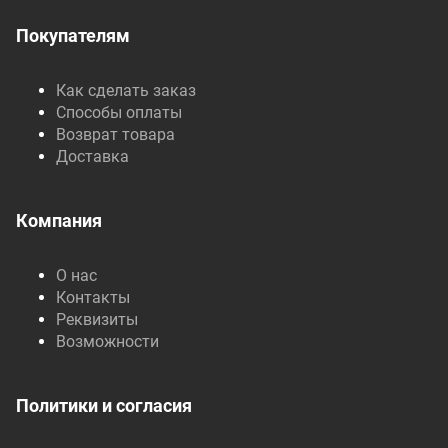
Покупателям
Как сделать заказ
Способы оплаты
Возврат товара
Доставка
Компания
О нас
Контакты
Реквизиты
Возможности
Политики и согласия