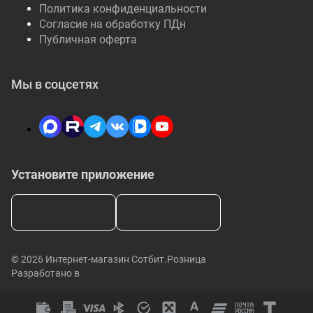
Политика конфиденциальности
Согласие на обработку ПДн
Публичная оферта
Мы в соцсетях
Установите приложение
© 2026 Интернет-магазин Сотбит.Розница
Разработано в