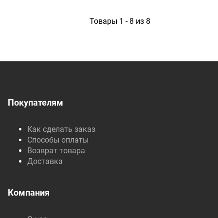
1
Товары 1 - 8 из 8
Покупателям
Как сделать заказ
Способы оплаты
Возврат товара
Доставка
Компания