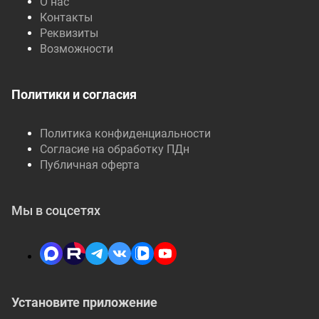
О нас
Контакты
Реквизиты
Возможности
Политики и согласия
Политика конфиденциальности
Согласие на обработку ПДн
Публичная оферта
Мы в соцсетях
Установите приложение