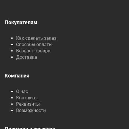
Покупателям
Как сделать заказ
Способы оплаты
Возврат товара
Доставка
Компания
О нас
Контакты
Реквизиты
Возможности
Политики и согласия