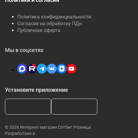
Политика конфиденциальности
Согласие на обработку ПДн
Публичная оферта
Мы в соцсетях
Установите приложение
© 2026 Интернет-магазин Сотбит.Розница
Разработано в