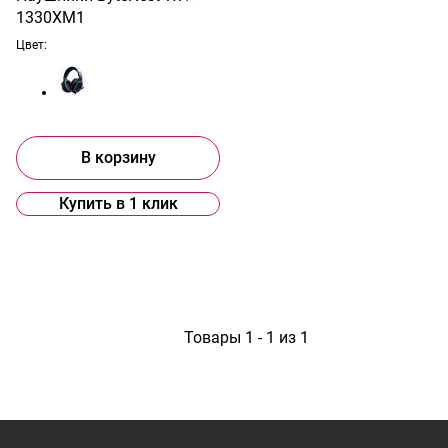
1330XM1
Цвет:
В корзину
Купить в 1 клик
1
Товары 1 - 1 из 1