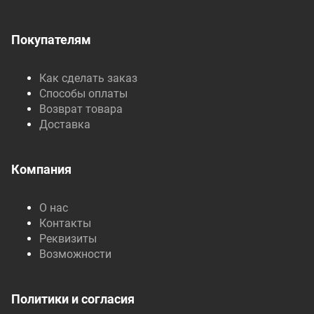
Покупателям
Как сделать заказ
Способы оплаты
Возврат товара
Доставка
Компания
О нас
Контакты
Реквизиты
Возможности
Политики и согласия