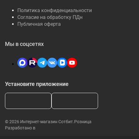
Политика конфиденциальности
Согласие на обработку ПДн
Публичная оферта
Мы в соцсетях
Установите приложение
© 2026 Интернет-магазин Сотбит.Розница
Разработано в