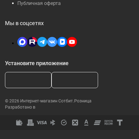
Публичная оферта
Мы в соцсетях
Установите приложение
© 2026 Интернет-магазин Сотбит.Розница
Разработано в