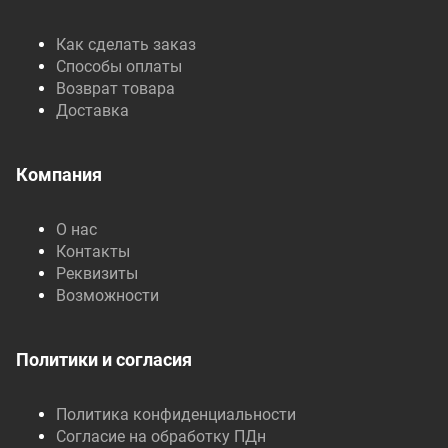
Как сделать заказ
Способы оплаты
Возврат товара
Доставка
Компания
О нас
Контакты
Реквизиты
Возможности
Политики и согласия
Политика конфиденциальности
Согласие на обработку ПДн