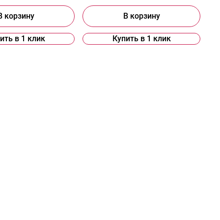
В корзину
В корзину
ить в 1 клик
Купить в 1 клик