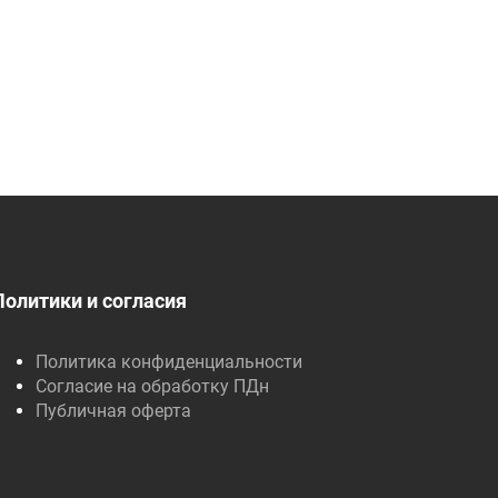
Политики и согласия
Политика конфиденциальности
Согласие на обработку ПДн
Публичная оферта