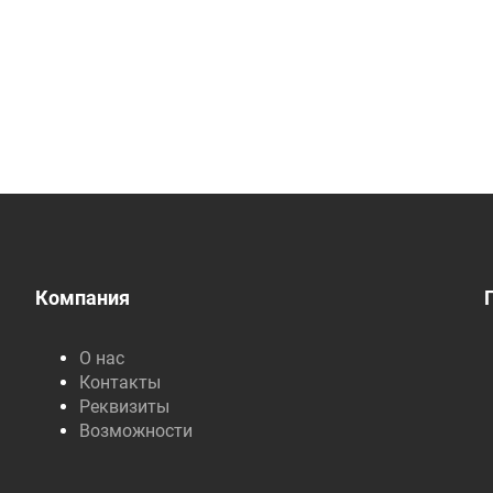
Компания
О нас
Контакты
Реквизиты
Возможности