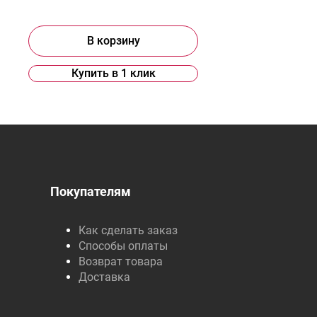
В корзину
Купить в 1 клик
Покупателям
Как сделать заказ
Способы оплаты
Возврат товара
Доставка