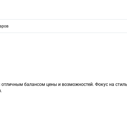
акты
 отличным балансом цены и возможностей. Фокус на стиль,
.