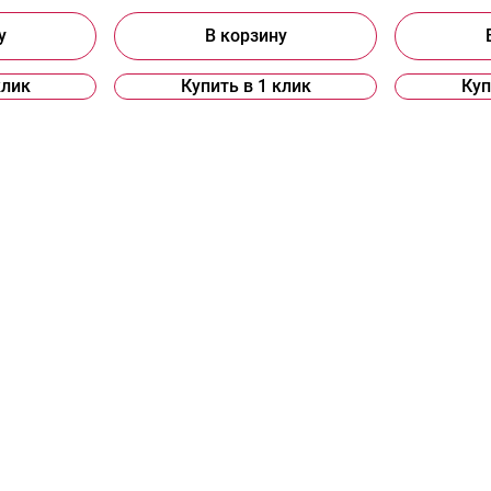
у
В корзину
клик
Купить в 1 клик
Куп