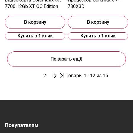
7700 12Gb XT OC Edition
780X3D
В корзину
В корзину
Купить в 1 клик
Купить в 1 клик
Показать ещё
1
2
Товары 1 - 12 из 15
Покупателям