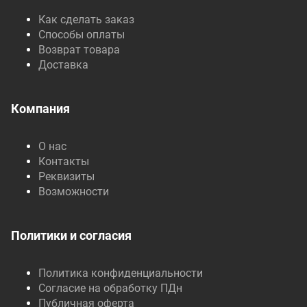
Как сделать заказ
Способы оплаты
Возврат товара
Доставка
Компания
О нас
Контакты
Реквизиты
Возможности
Политики и согласия
Политика конфиденциальности
Согласие на обработку ПДн
Публичная оферта