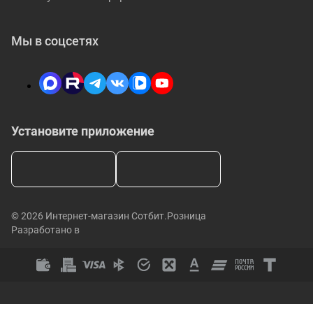
Мы в соцсетях
Установите приложение
© 2026 Интернет-магазин Сотбит.Розница
Разработано в