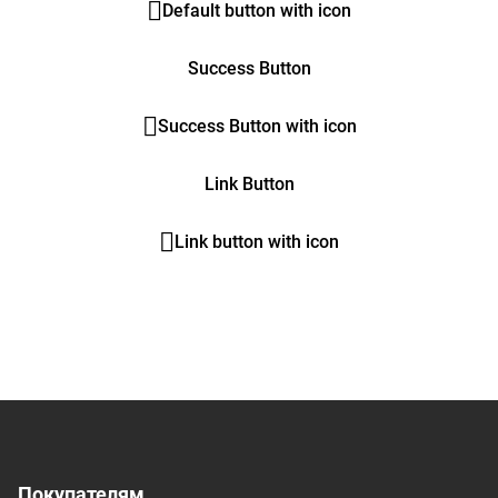
Default button with icon
Success Button
Success Button with icon
Link Button
Link button with icon
Покупателям