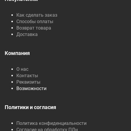
Как сделать заказ
Способы оплаты
Возврат товара
Доставка
Компания
О нас
Контакты
Реквизиты
Возможности
Политики и согласия
Политика конфиденциальности
Согласие на обработку ПДн