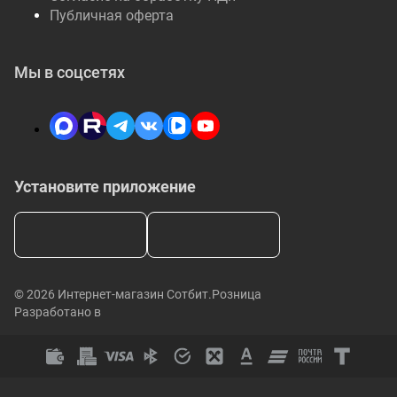
Публичная оферта
Мы в соцсетях
Установите приложение
© 2026 Интернет-магазин Сотбит.Розница
Разработано в