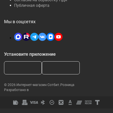
Публичная оферта
Мы в соцсетях
Установите приложение
© 2026 Интернет-магазин Сотбит.Розница
Разработано в