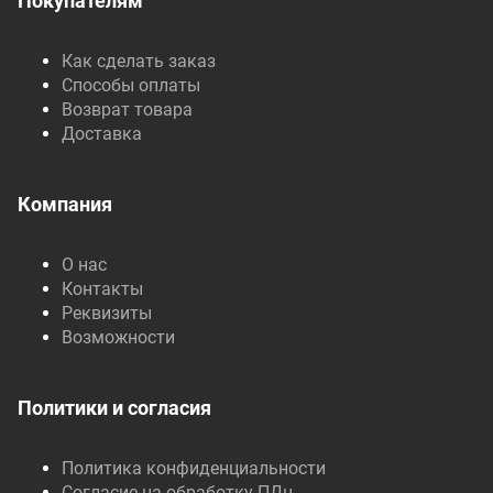
Покупателям
Как сделать заказ
Способы оплаты
Возврат товара
Доставка
Компания
О нас
Контакты
Реквизиты
Возможности
Политики и согласия
Политика конфиденциальности
Согласие на обработку ПДн