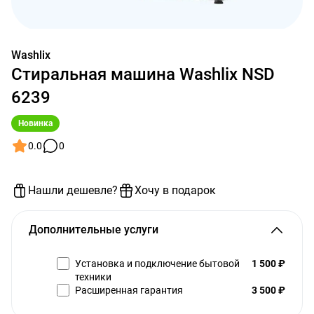
Washlix
Стиральная машина Washlix NSD
6239
Новинка
0.0
0
Нашли дешевле?
Хочу в подарок
Дополнительные услуги
Установка и подключение бытовой
1 500 ₽
техники
Расширенная гарантия
3 500 ₽