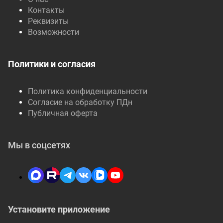
Контакты
Реквизиты
Возможности
Политики и согласия
Политика конфиденциальности
Согласие на обработку ПДн
Публичная оферта
Мы в соцсетях
Установите приложение