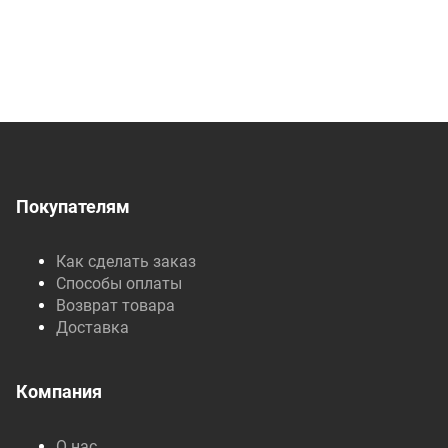
Покупателям
Как сделать заказ
Способы оплаты
Возврат товара
Доставка
Компания
О нас