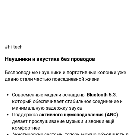
#hi-tech
Наушники и акустика без проводов
Беспроводные наушники и портативные колонки уже
давно стали частью повседневной жизни.
Современные модели оснащены
Bluetooth 5.3
,
который обеспечивает стабильное соединение и
минимальную задержку звука
Поддержка
активного шумоподавления (ANC)
делает прослушивание музыки и звонки ещё
комфортнее
Акустические системы теперь можно объединять в