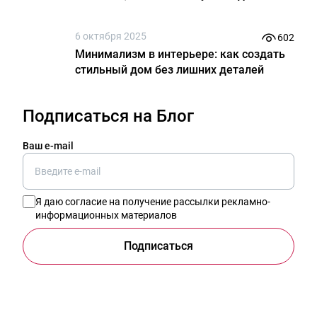
6 октября 2025
602
Минимализм в интерьере: как создать
стильный дом без лишних деталей
Подписаться на Блог
Ваш e-mail
Я даю
согласие на получение рассылки рекламно-
информационных материалов
Подписаться