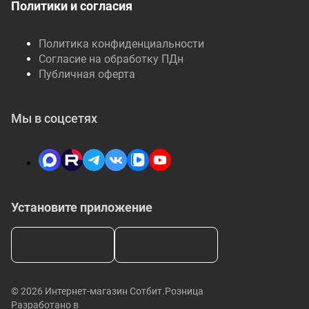
Политики и согласия
Политика конфиденциальности
Согласие на обработку ПДн
Публичная оферта
Мы в соцсетях
Установите приложение
© 2026 Интернет-магазин Сотбит.Розница
Разработано в