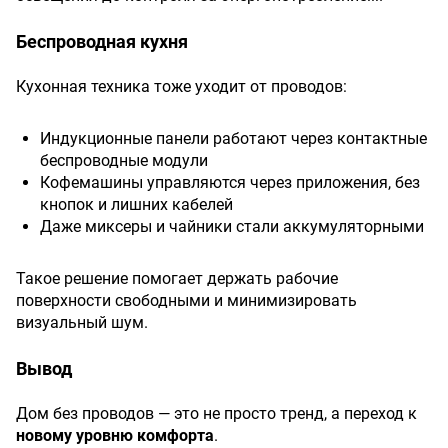
Беспроводная кухня
Кухонная техника тоже уходит от проводов:
Индукционные панели работают через контактные
беспроводные модули
Кофемашины управляются через приложения, без
кнопок и лишних кабелей
Даже миксеры и чайники стали аккумуляторными
Такое решение помогает держать рабочие
поверхности свободными и минимизировать
визуальный шум.
Вывод
Дом без проводов — это не просто тренд, а переход к
новому уровню комфорта
.