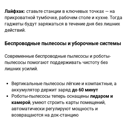
Лайфхак:
ставьте станции в ключевых точках — на
прикроватной тумбочке, рабочем столе и кухне. Тогда
гаджеты будут заряжаться в течение дня без лишних
действий.
Беспроводные пылесосы и уборочные системы
Современные беспроводные пылесосы и роботы-
пылесосы помогают поддерживать чистоту без
лишних усилий.
Вертикальные пылесосы лёгкие и компактные, а
аккумулятор держит заряд
до 60 минут
Роботы-пылесосы теперь оснащены
лидаром и
камерой
, умеют строить карты помещений,
автоматически регулируют мощность и
возвращаются на док-станцию