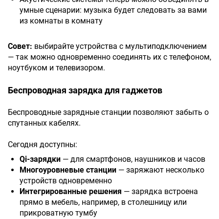
умные сценарии: музыка будет следовать за вами
из комнаты в комнату
Совет:
выбирайте устройства с мультиподключением
— так можно одновременно соединять их с телефоном,
ноутбуком и телевизором.
Беспроводная зарядка для гаджетов
Беспроводные зарядные станции позволяют забыть о
спутанных кабелях.
Сегодня доступны:
Qi-зарядки
— для смартфонов, наушников и часов
Многоуровневые станции
— заряжают несколько
устройств одновременно
Интегрированные решения
— зарядка встроена
прямо в мебель, например, в столешницу или
прикроватную тумбу