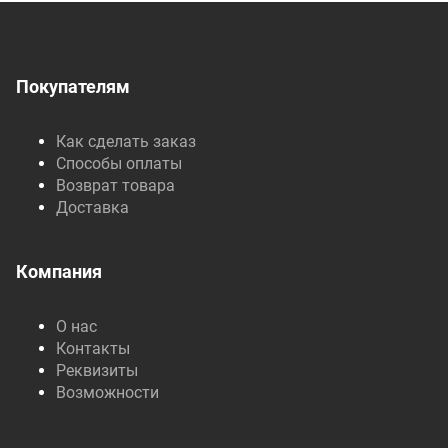
Покупателям
Как сделать заказ
Способы оплаты
Возврат товара
Доставка
Компания
О нас
Контакты
Реквизиты
Возможности