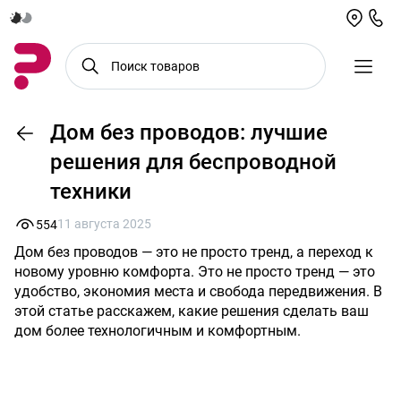
Дом без проводов: лучшие
решения для беспроводной
техники
11 августа 2025
554
Дом без проводов — это не просто тренд, а переход к
новому уровню комфорта. Это не просто тренд — это
удобство, экономия места и свобода передвижения. В
этой статье расскажем, какие решения сделать ваш
дом более технологичным и комфортным.