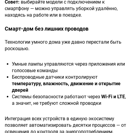
Совет:
выбирайте модели с подключением к
смартфону — можно управлять уборкой удалённо,
находясь на работе или в поездке.
Смарт-дом без лишних проводов
Технологии умного дома уже давно перестали быть
роскошью.
Умные лампы управляются через приложения или
голосовые команды
Беспроводные датчики контролируют
температуру, влажность, движение и открытие
дверей
Системы безопасности работают через
Wi-Fi и LTE
,
а значит, не требуют сложной проводки
Интеграция всех устройств в единую экосистему
позволяет автоматизировать десятки процессов — от
освещения до контроля за энергопотреблением.