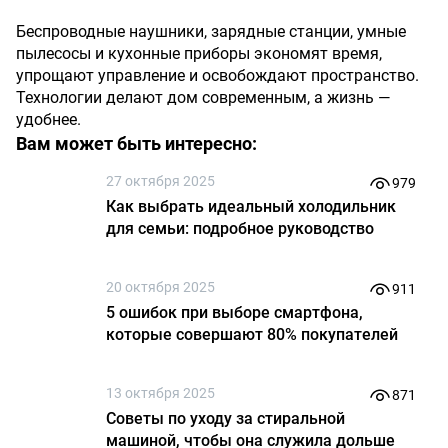
Беспроводные наушники, зарядные станции, умные
пылесосы и кухонные приборы экономят время,
упрощают управление и освобождают пространство.
Технологии делают дом современным, а жизнь —
удобнее.
Вам может быть интересно:
27 октября 2025
979
Как выбрать идеальный холодильник
для семьи: подробное руководство
20 октября 2025
911
5 ошибок при выборе смартфона,
которые совершают 80% покупателей
13 октября 2025
871
Советы по уходу за стиральной
машиной, чтобы она служила дольше