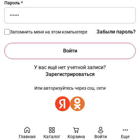
Пароль *
Забыли пароль?
Запомнить меня на этом компьютере
У вас ещё нет учетной записи?
Зарегистрироваться
Или авторизуйтесь через соц. сети
Главная
Каталог
Корзина
Войти
Еще