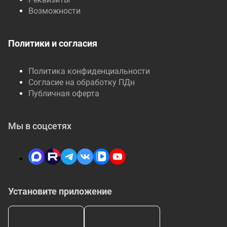
Возможности
Политики и согласия
Политика конфиденциальности
Согласие на обработку ПДн
Публичная оферта
Мы в соцсетях
Установите приложение