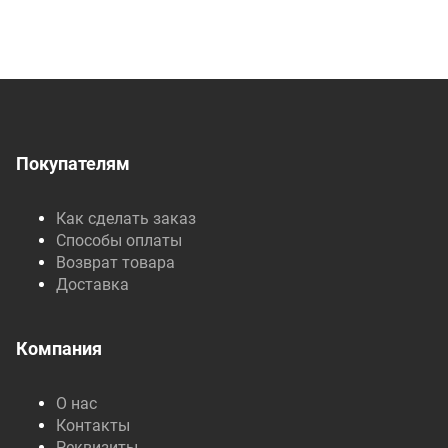
Покупателям
Как сделать заказ
Способы оплаты
Возврат товара
Доставка
Компания
О нас
Контакты
Реквизиты