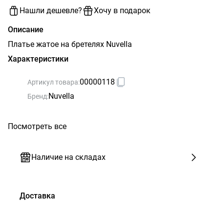
Нашли дешевле?
Хочу в подарок
Описание
Платье жатое на бретелях Nuvella
Характеристики
00000118
Артикул товара:
Nuvella
Бренд:
Посмотреть все
Наличие на складах
Доставка