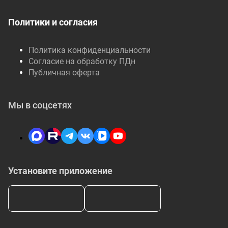
Политики и согласия
Политика конфиденциальности
Согласие на обработку ПДн
Публичная оферта
Мы в соцсетях
Установите приложение