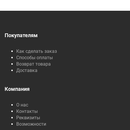
Покупателям
Как сделать заказ
Способы оплаты
Возврат товара
Доставка
Компания
О нас
Контакты
Реквизиты
Возможности